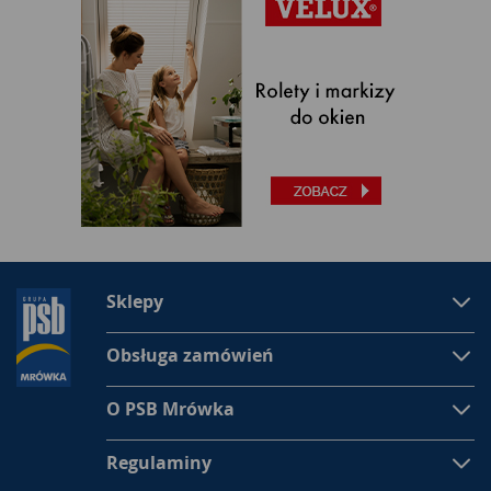
Sklepy
Obsługa zamówień
O PSB Mrówka
Regulaminy