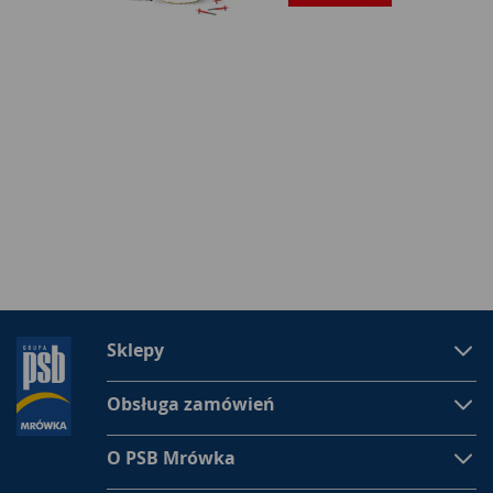
Sklepy
Obsługa zamówień
O PSB Mrówka