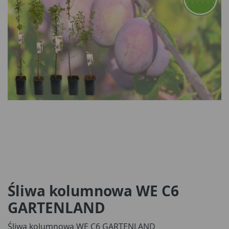
Śliwa kolumnowa WE C6
GARTENLAND
Śliwa kolumnowa WE C6 GARTENLAND