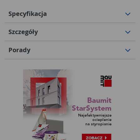
Specyfikacja
Szczegóły
Porady