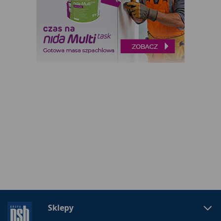
Sklepy