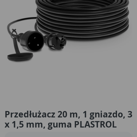
Przedłużacz 20 m, 1 gniazdo, 3
x 1,5 mm, guma PLASTROL