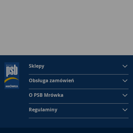
Sklepy
Obsługa zamówień
O PSB Mrówka
Regulaminy