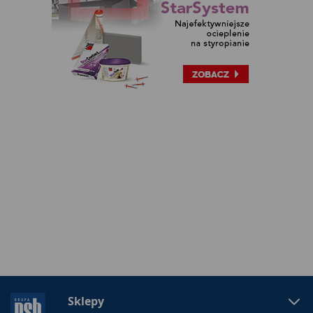
Sklepy