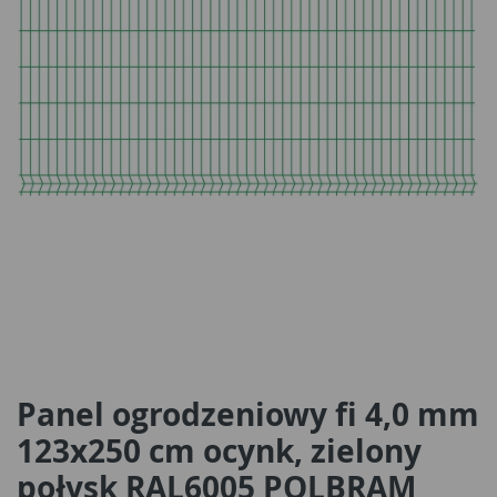
Panel ogrodzeniowy fi 4,0 mm
123x250 cm ocynk, zielony
połysk RAL6005 POLBRAM