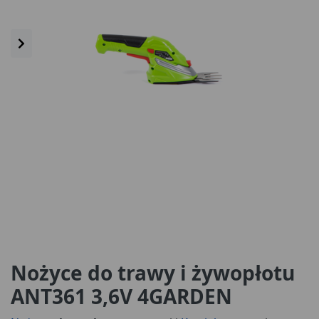
Nożyce do trawy i żywopłotu
ANT361 3,6V 4GARDEN