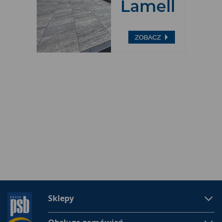
Sklepy