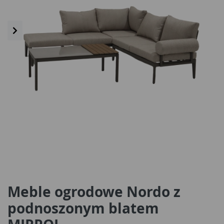
Meble ogrodowe Nordo z
podnoszonym blatem