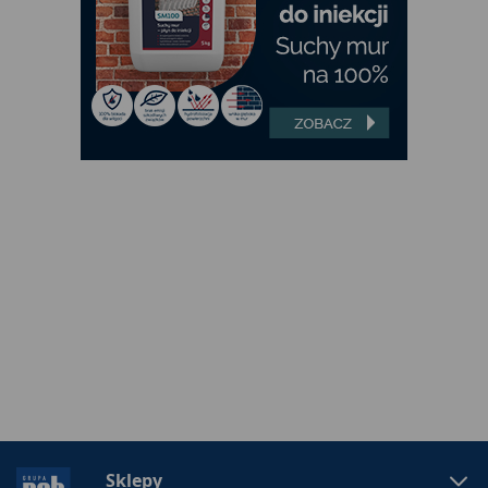
Sklepy