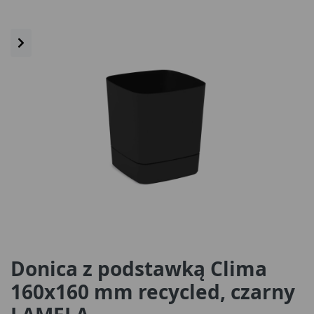
Donica z podstawką Clima
160x160 mm recycled, czarny