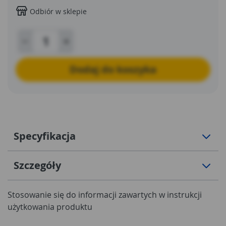
Odbiór w sklepie
Dodaj do koszyka
Specyfikacja
Szczegóły
Stosowanie się do informacji zawartych w instrukcji
użytkowania produktu