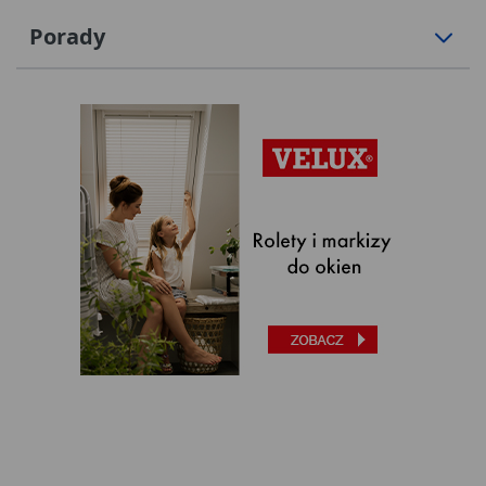
Porady