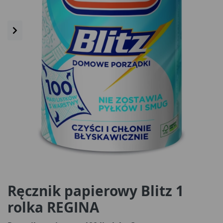
Ręcznik papierowy Blitz 1
rolka REGINA