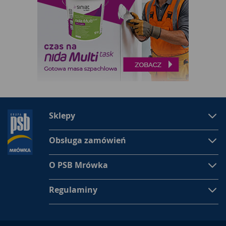
Sklepy
Obsługa zamówień
O PSB Mrówka
Regulaminy