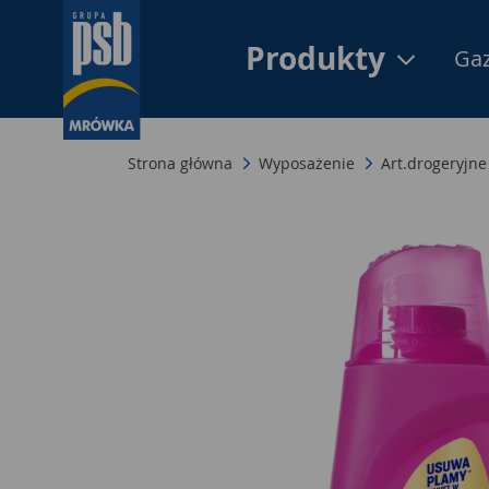
Produkty
Gaz
Strona główna
Wyposażenie
Art.drogeryjne