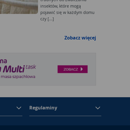
insektów, które mogą
pojawić się w każdym domu
czy [...]
Zobacz więcej
Regulaminy