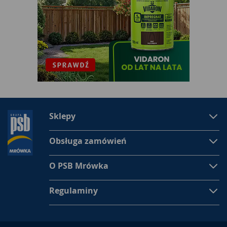
Sklepy
Obsługa zamówień
O PSB Mrówka
Regulaminy