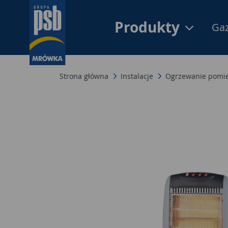
Produkty
Gaz
Strona główna
Instalacje
Ogrzewanie pomi