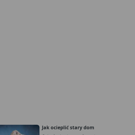
Jak ocieplić stary dom