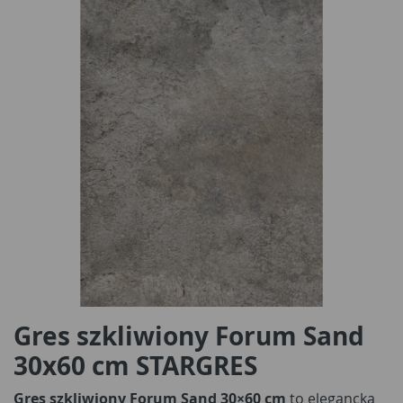
Gres szkliwiony Forum Sand
30x60 cm STARGRES
Gres szkliwiony Forum Sand 30×60 cm
to elegancka