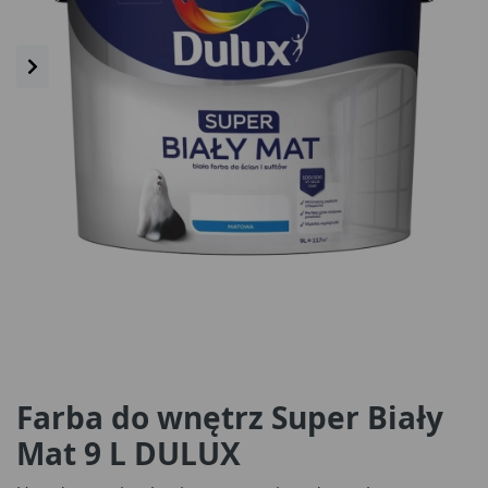
Farba do wnętrz Super Biały
Mat 9 L DULUX