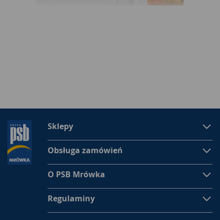
Sklepy
Obsługa zamówień
O PSB Mrówka
Regulaminy