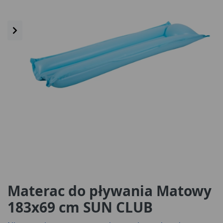
Materac do pływania Matowy
183x69 cm SUN CLUB