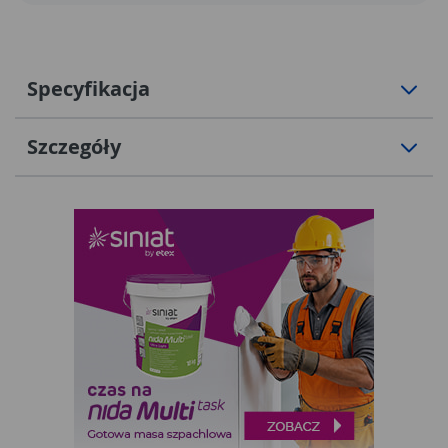
Specyfikacja
Szczegóły