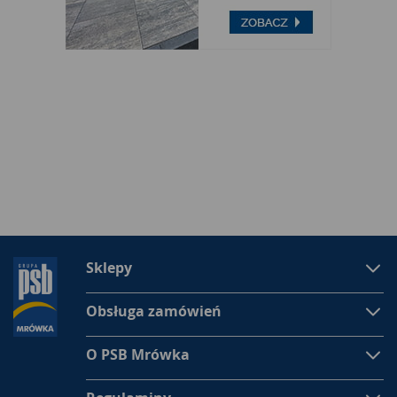
Sklepy
Obsługa zamówień
O PSB Mrówka