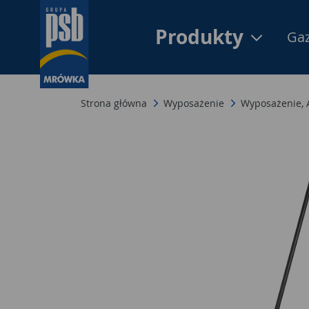
Produkty
Gaz
Strona główna
Wyposażenie
Wyposażenie,