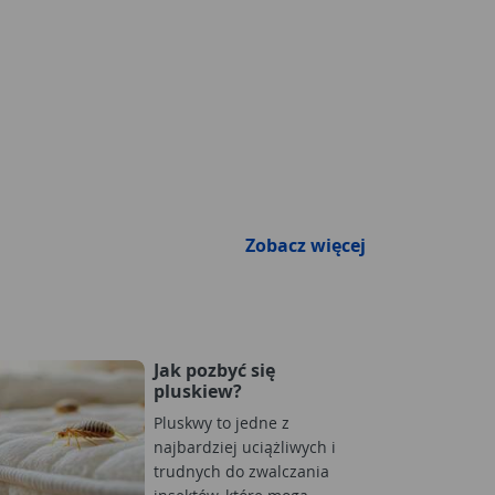
Zobacz więcej
Jak pozbyć się
pluskiew?
Pluskwy to jedne z
najbardziej uciążliwych i
trudnych do zwalczania