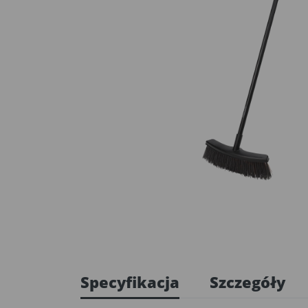
Specyfikacja
Szczegóły