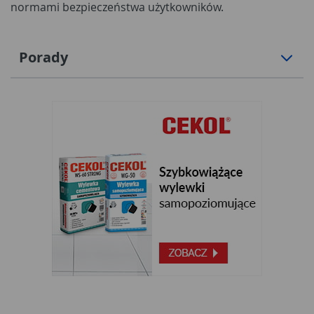
normami bezpieczeństwa użytkowników.
Porady