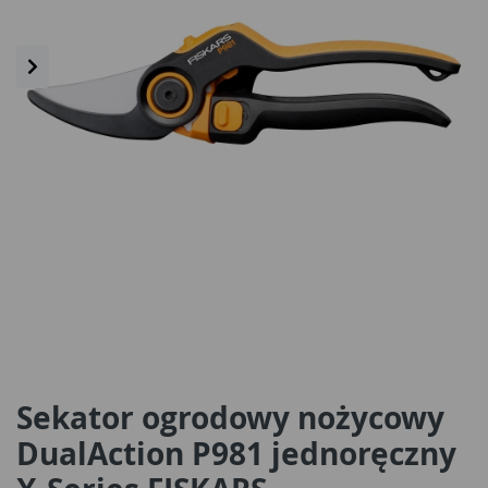
Sekator ogrodowy nożycowy
DualAction P981 jednoręczny