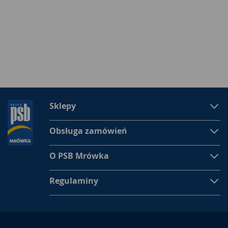
Sklepy
Obsługa zamówień
O PSB Mrówka
Regulaminy