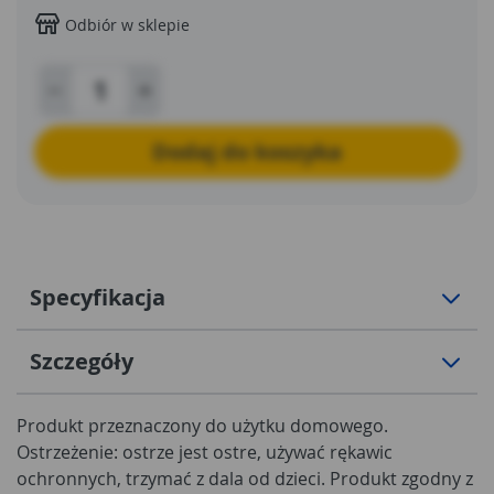
Odbiór w sklepie
Dodaj do koszyka
Specyfikacja
Szczegóły
Produkt przeznaczony do użytku domowego.
Ostrzeżenie: ostrze jest ostre, używać rękawic
ochronnych, trzymać z dala od dzieci. Produkt zgodny z