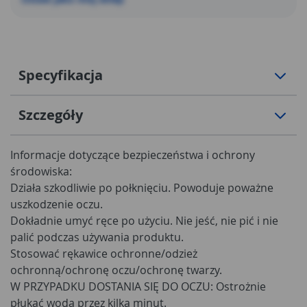
Specyfikacja
Szczegóły
Informacje dotyczące bezpieczeństwa i ochrony
środowiska:
Działa szkodliwie po połknięciu. Powoduje poważne
uszkodzenie oczu.
Dokładnie umyć ręce po użyciu. Nie jeść, nie pić i nie
palić podczas używania produktu.
Stosować rękawice ochronne/odzież
ochronną/ochronę oczu/ochronę twarzy.
W PRZYPADKU DOSTANIA SIĘ DO OCZU: Ostrożnie
płukać wodą przez kilka minut.