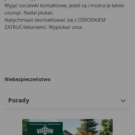
Wyjąć soczewki kontaktowe, jeżeli są i można je łatwo
usunąć. Nadal płukać.
Natychmiast skontaktować się z OŚRODKIEM
ZATRUĆ/lekarzem/. Wypłukać usta.
Niebezpieczeństwo
Porady