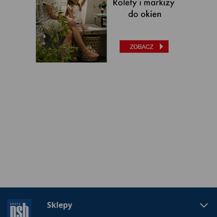
Sklepy