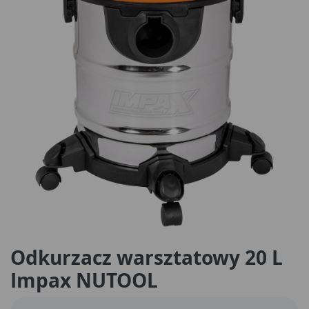
Odkurzacz warsztatowy 20 L
Impax NUTOOL