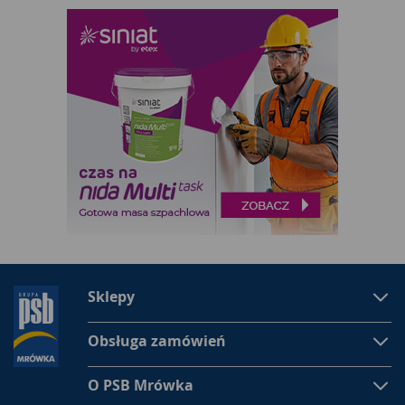
Sklepy
Obsługa zamówień
O PSB Mrówka