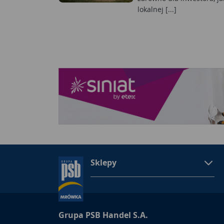
lokalnej [...]
Sklepy
Grupa PSB Handel S.A.