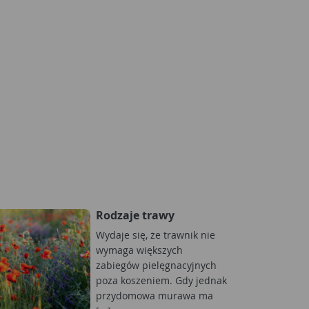
Rodzaje trawy
Wydaje się, że trawnik nie
wymaga większych
zabiegów pielęgnacyjnych
poza koszeniem. Gdy jednak
przydomowa murawa ma