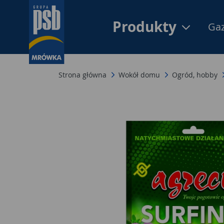
Produkty
Gaz
Strona główna
Wokół domu
Ogród, hobby