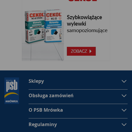
Sklepy
Obsługa zamówień
O PSB Mrówka
Regulaminy