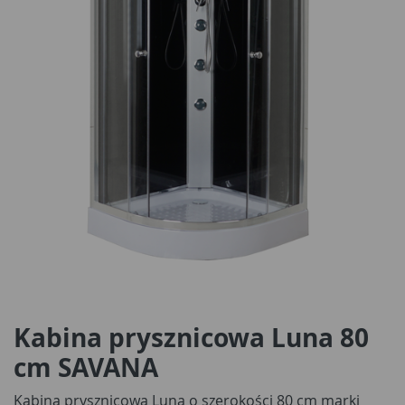
Kabina prysznicowa Luna 80
cm SAVANA
Kabina prysznicowa Luna o szerokości 80 cm marki