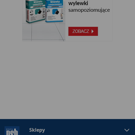
Sklepy