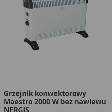
Grzejnik konwektorowy
Maestro 2000 W bez nawiewu
NERGIS