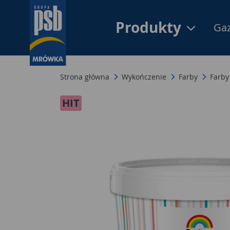
Produkty
Gaz
Strona główna
Wykończenie
Farby
Farby
HIT