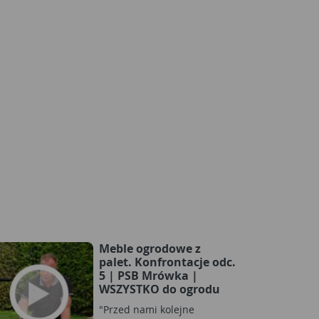
Meble ogrodowe z
palet. Konfrontacje odc.
5 | PSB Mrówka |
WSZYSTKO do ogrodu
"Przed nami kolejne