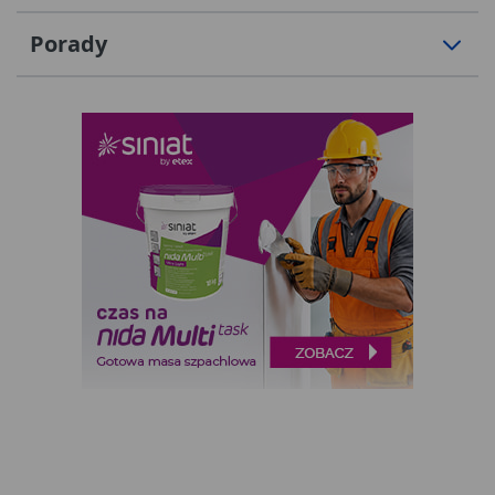
Porady