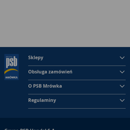
Sklepy
Obsługa zamówień
O PSB Mrówka
Regulaminy