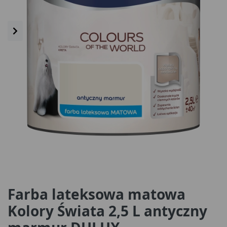
Farba lateksowa matowa
Kolory Świata 2,5 L antyczny