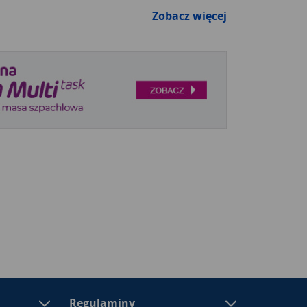
Zobacz więcej
Regulaminy