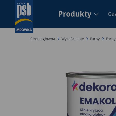
Produkty
Gaz
Strona główna
Wykończenie
Farby
Farby