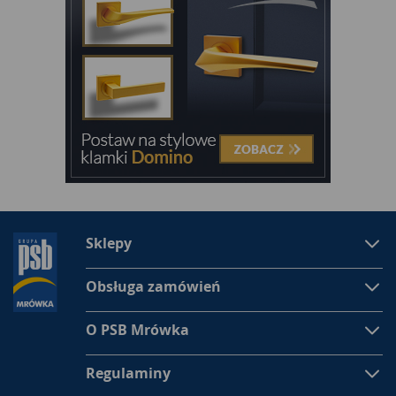
Sklepy
Obsługa zamówień
O PSB Mrówka
Regulaminy