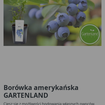
Borówka amerykańska
GARTENLAND
Ciesz się z możliwości hodowania własnych owoców.