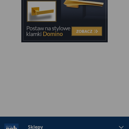
Sklepy