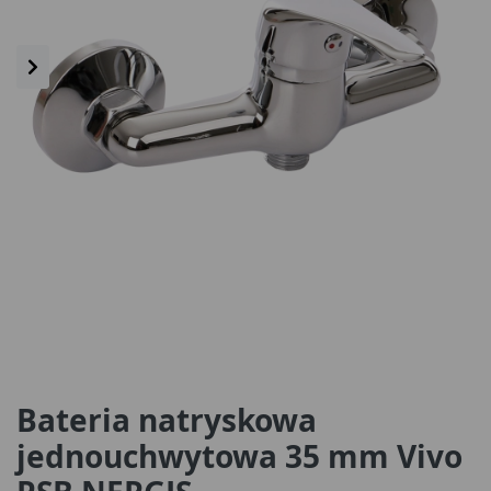
Bateria natryskowa
jednouchwytowa 35 mm Vivo