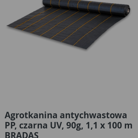
Agrotkanina antychwastowa
PP, czarna UV, 90g, 1,1 x 100 m
BRADAS