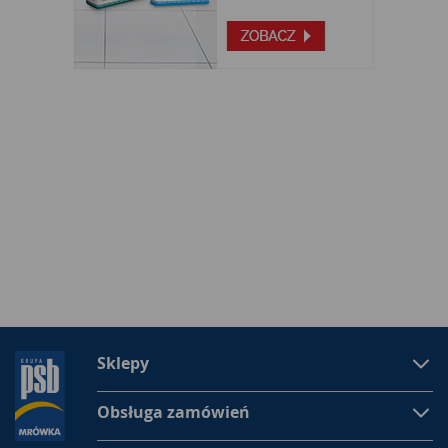
Sklepy
Obsługa zamówień