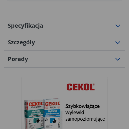
Specyfikacja
Szczegóły
Porady