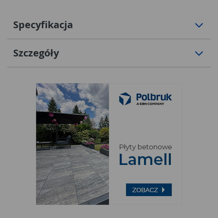
Specyfikacja
Szczegóły