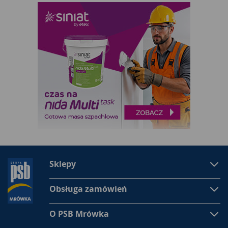
Sklepy
Obsługa zamówień
O PSB Mrówka