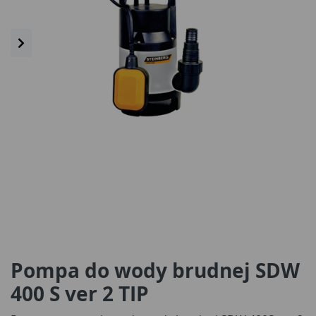
Pompa do wody brudnej SDW
400 S ver 2 TIP