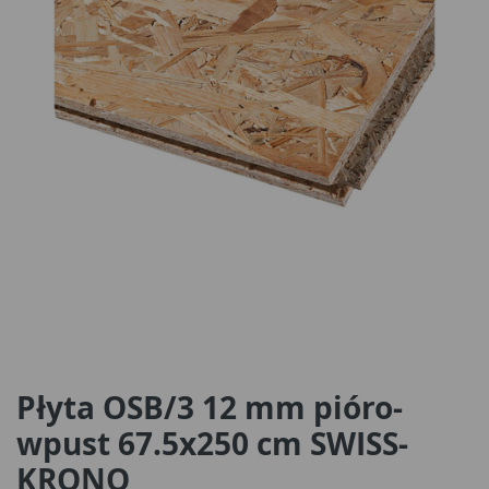
Płyta OSB/3 12 mm pióro-
wpust 67.5x250 cm SWISS-
KRONO