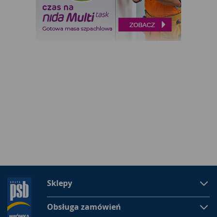
Sklepy
Obsługa zamówień