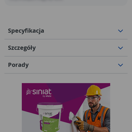
Specyfikacja
Szczegóły
Porady