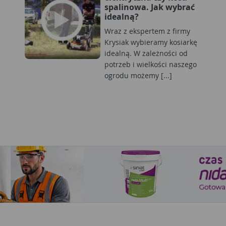
spalinowa. Jak wybrać
idealną?
Wraz z ekspertem z firmy
Krysiak wybieramy kosiarkę
idealną. W zależności od
potrzeb i wielkości naszego
ogrodu możemy [...]