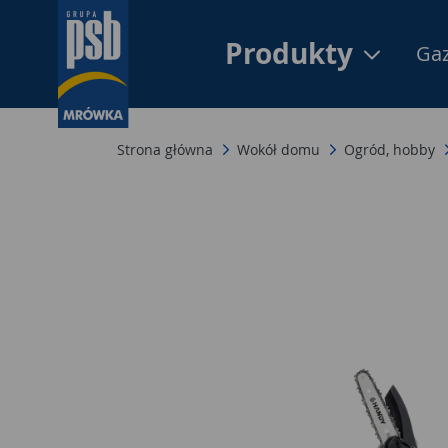
Produkty
Gaz
Strona główna
Wokół domu
Ogród, hobby