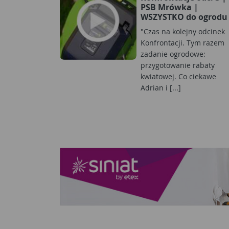
PSB Mrówka |
WSZYSTKO do ogrodu
"Czas na kolejny odcinek
Konfrontacji. Tym razem
zadanie ogrodowe:
przygotowanie rabaty
kwiatowej. Co ciekawe
Adrian i [...]