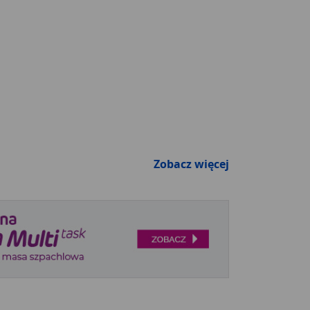
Zobacz więcej