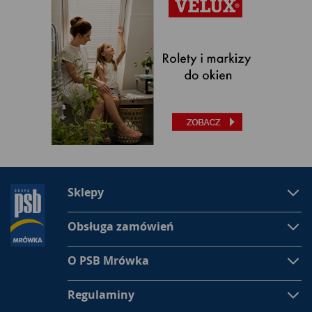
Sklepy
Obsługa zamówień
O PSB Mrówka
Regulaminy