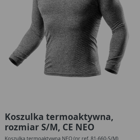
Koszulka termoaktywna,
rozmiar S/M, CE NEO
Koszulka termoaktywna NEO (nr ref. 81-660-S/M)