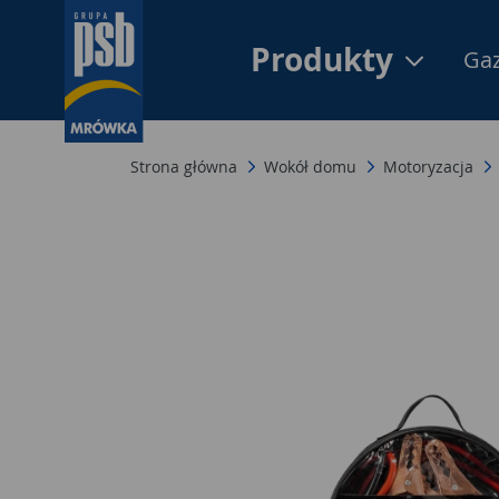
Produkty
Gaz
Strona główna
Wokół domu
Motoryzacja