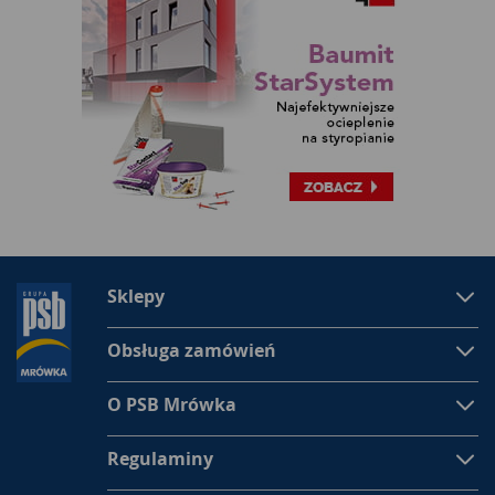
Sklepy
Obsługa zamówień
O PSB Mrówka
Regulaminy