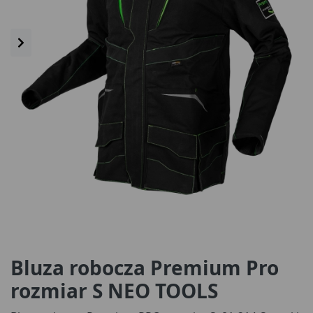
Bluza robocza Premium Pro
rozmiar S NEO TOOLS