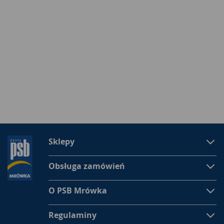
Sklepy
Obsługa zamówień
O PSB Mrówka
Regulaminy