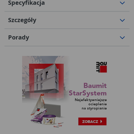
Specyfikacja
Szczegóły
Porady