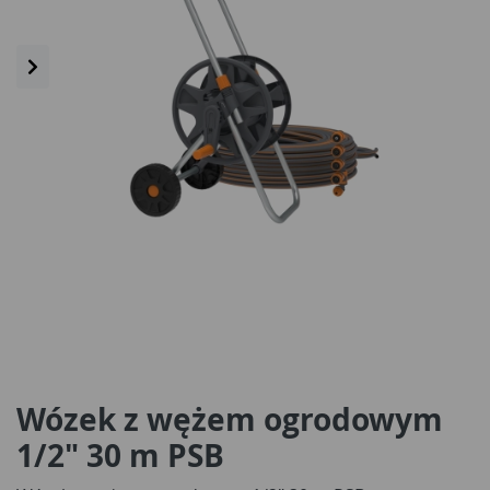
Wózek z wężem ogrodowym
1/2" 30 m PSB