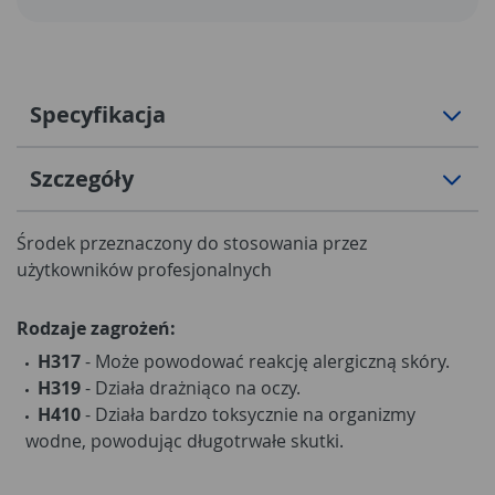
Specyfikacja
Szczegóły
Środek przeznaczony do stosowania przez
użytkowników profesjonalnych
Rodzaje zagrożeń:
H317
- Może powodować reakcję alergiczną skóry.
H319
- Działa drażniąco na oczy.
H410
- Działa bardzo toksycznie na organizmy
wodne, powodując długotrwałe skutki.