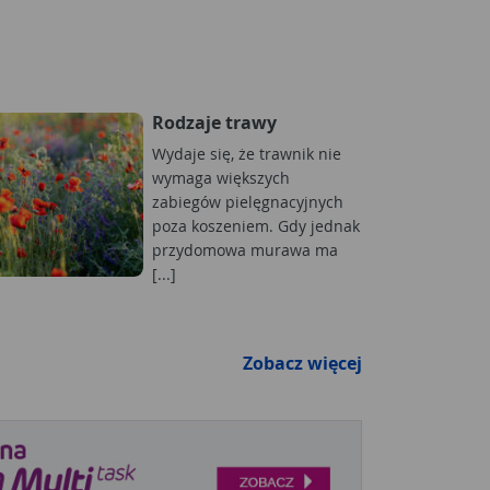
Rodzaje trawy
Wydaje się, że trawnik nie
wymaga większych
zabiegów pielęgnacyjnych
poza koszeniem. Gdy jednak
przydomowa murawa ma
[...]
Zobacz więcej