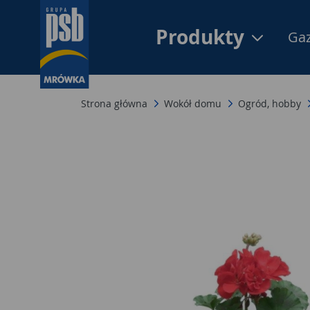
Produkty
Gaz
Strona główna
Wokół domu
Ogród, hobby