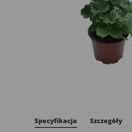
Specyfikacja
Szczegóły