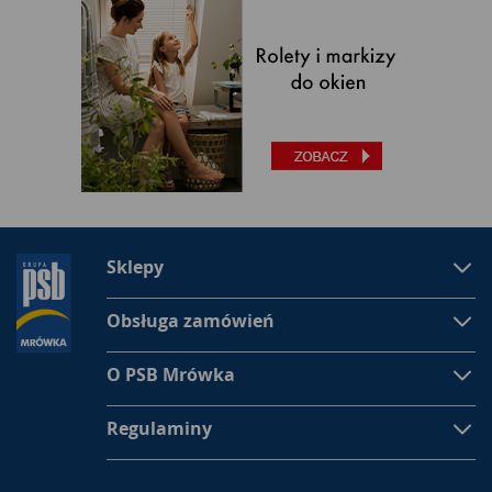
Sklepy
Obsługa zamówień
O PSB Mrówka
Regulaminy