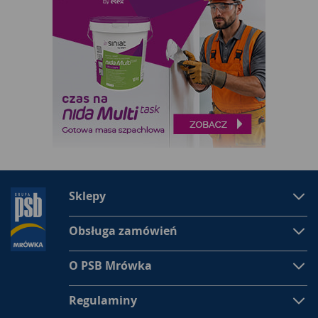
Sklepy
Obsługa zamówień
O PSB Mrówka
Regulaminy