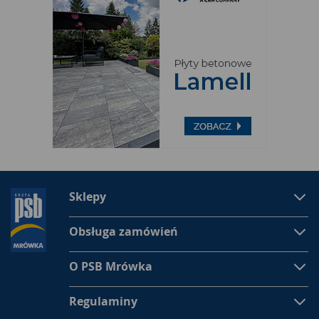
Sklepy
Obsługa zamówień
O PSB Mrówka
Regulaminy