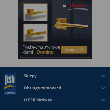
Sklepy
Obsługa zamówień
O PSB Mrówka