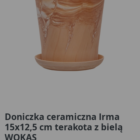
Doniczka ceramiczna Irma
15x12,5 cm terakota z bielą
WOKAS