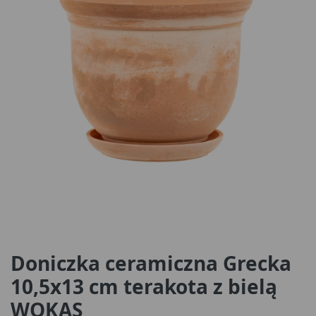
Doniczka ceramiczna Grecka
10,5x13 cm terakota z bielą
WOKAS