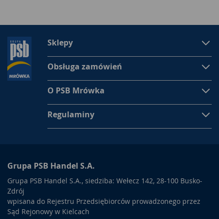
Sklepy
Obsługa zamówień
O PSB Mrówka
Regulaminy
Grupa PSB Handel S.A.
Grupa PSB Handel S.A., siedziba: Wełecz 142, 28-100 Busko-
Zdrój
wpisana do Rejestru Przedsiębiorców prowadzonego przez
Sąd Rejonowy w Kielcach