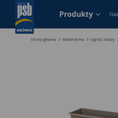
Produkty
Gaz
Strona główna
Wokół domu
Ogród, hobby