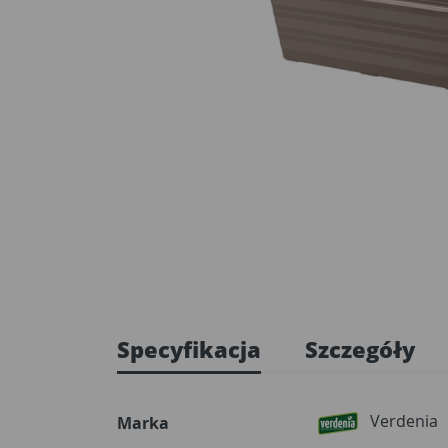
Specyfikacja
Szczegóły
Verdenia
Marka